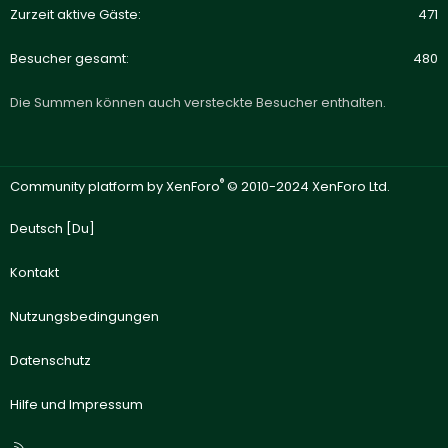
Zurzeit aktive Gäste
471
Besucher gesamt
480
Die Summen können auch versteckte Besucher enthalten.
®
Community platform by XenForo
© 2010-2024 XenForo Ltd.
Deutsch [Du]
Kontakt
Nutzungsbedingungen
Datenschutz
Hilfe und Impressum
R