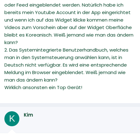
oder Feed eingeblendet werden. Natürlich habe ich
bereits mein Youtube Account in der App eingerichtet
und wenn ich auf das Widget klicke kommen meine
Videos zum Vorschein aber auf der Widget Oberfläche
bleibt es Koreanisch. Weiß jemand wie man das ändern
kann?
2. Das Systemintegrierte Benutzerhandbuch, welches
man in den Systemsteuerung anwählen kann, ist in
Deutsch nicht verfügbar. Es wird eine entsprechende
Meldung im Browser eingeblendet. Weiß jemand wie
man das ändern kann?
Wirklich ansonsten ein Top Gerät!
Kim
K