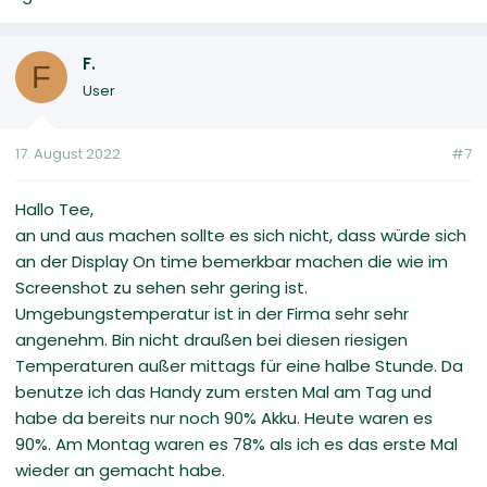
F.
F
User
17. August 2022
#7
Hallo Tee,
an und aus machen sollte es sich nicht, dass würde sich
an der Display On time bemerkbar machen die wie im
Screenshot zu sehen sehr gering ist.
Umgebungstemperatur ist in der Firma sehr sehr
angenehm. Bin nicht draußen bei diesen riesigen
Temperaturen außer mittags für eine halbe Stunde. Da
benutze ich das Handy zum ersten Mal am Tag und
habe da bereits nur noch 90% Akku. Heute waren es
90%. Am Montag waren es 78% als ich es das erste Mal
wieder an gemacht habe.