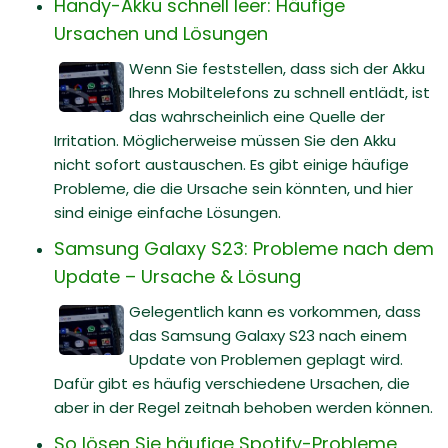
Handy-Akku schnell leer: Häufige
Ursachen und Lösungen
Wenn Sie feststellen, dass sich der Akku
Ihres Mobiltelefons zu schnell entlädt, ist
das wahrscheinlich eine Quelle der
Irritation. Möglicherweise müssen Sie den Akku
nicht sofort austauschen. Es gibt einige häufige
Probleme, die die Ursache sein könnten, und hier
sind einige einfache Lösungen.
Samsung Galaxy S23: Probleme nach dem
Update – Ursache & Lösung
Gelegentlich kann es vorkommen, dass
das Samsung Galaxy S23 nach einem
Update von Problemen geplagt wird.
Dafür gibt es häufig verschiedene Ursachen, die
aber in der Regel zeitnah behoben werden können.
So lösen Sie häufige Spotify-Probleme