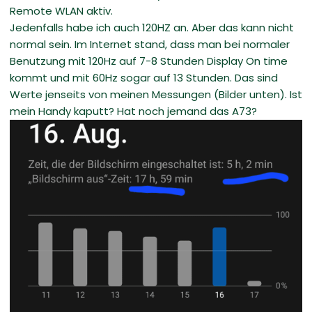
Remote WLAN aktiv.
Jedenfalls habe ich auch 120HZ an. Aber das kann nicht
normal sein. Im Internet stand, dass man bei normaler
Benutzung mit 120Hz auf 7-8 Stunden Display On time
kommt und mit 60Hz sogar auf 13 Stunden. Das sind
Werte jenseits von meinen Messungen (Bilder unten). Ist
mein Handy kaputt? Hat noch jemand das A73?