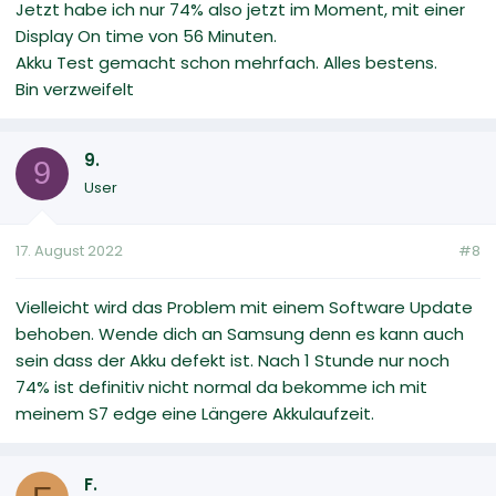
Jetzt habe ich nur 74% also jetzt im Moment, mit einer
Display On time von 56 Minuten.
Akku Test gemacht schon mehrfach. Alles bestens.
Bin verzweifelt
9.
9
User
17. August 2022
#8
Vielleicht wird das Problem mit einem Software Update
behoben. Wende dich an Samsung denn es kann auch
sein dass der Akku defekt ist. Nach 1 Stunde nur noch
74% ist definitiv nicht normal da bekomme ich mit
meinem S7 edge eine Längere Akkulaufzeit.
F.