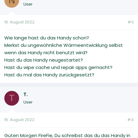
N
User
16. August 2022
#3
Wie lange hast du das Handy schon?
Merkst du ungewöhnliche Wärmeentwicklung selbst
wenn das Handy nicht benutzt wird?
Hast du das Handy neugestartet?
Hast du wipe cache und repair apps gemacht?
Hast du mal das Handy zurückgesetzt?
T.
T
User
16. August 2022
#4
Guten Morgen FireFie, Du schreibst das du das Handy in