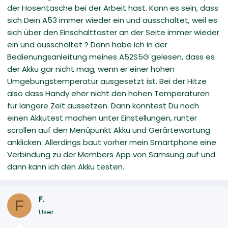
der Hosentasche bei der Arbeit hast. Kann es sein, dass
sich Dein A53 immer wieder ein und ausschaltet, weil es
sich über den Einschalttaster an der Seite immer wieder
ein und ausschaltet ? Dann habe ich in der
Bedienungsanleitung meines A52S5G gelesen, dass es
der Akku gar nicht mag, wenn er einer hohen
Umgebungstemperatur ausgesetzt ist. Bei der Hitze
also dass Handy eher nicht den hohen Temperaturen
für längere Zeit aussetzen. Dann könntest Du noch
einen Akkutest machen unter Einstellungen, runter
scrollen auf den Menüpunkt Akku und Gerärtewartung
anklicken. Allerdings baut vorher mein Smartphone eine
Verbindung zu der Members App von Samsung auf und
dann kann ich den Akku testen.
F.
F
User