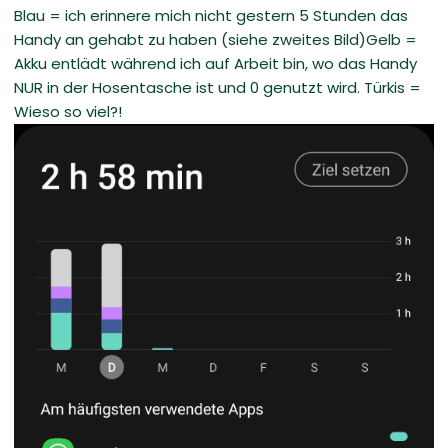
Blau = ich erinnere mich nicht gestern 5 Stunden das
Handy an gehabt zu haben (siehe zweites Bild)Gelb =
Akku entlädt während ich auf Arbeit bin, wo das Handy
NUR in der Hosentasche ist und 0 genutzt wird. Türkis =
Wieso so viel?!