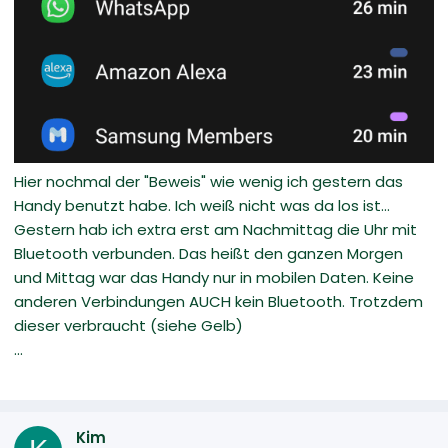
Hier nochmal der "Beweis" wie wenig ich gestern das
Handy benutzt habe. Ich weiß nicht was da los ist...
Gestern hab ich extra erst am Nachmittag die Uhr mit
Bluetooth verbunden. Das heißt den ganzen Morgen
und Mittag war das Handy nur in mobilen Daten. Keine
anderen Verbindungen AUCH kein Bluetooth. Trotzdem
dieser verbraucht (siehe Gelb)
...
Kim