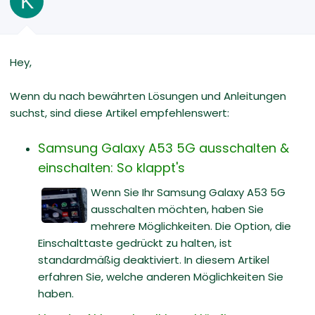
K
Hey,
Wenn du nach bewährten Lösungen und Anleitungen
suchst, sind diese Artikel empfehlenswert:
Samsung Galaxy A53 5G ausschalten &
einschalten: So klappt's
Wenn Sie Ihr Samsung Galaxy A53 5G
ausschalten möchten, haben Sie
mehrere Möglichkeiten. Die Option, die
Einschalttaste gedrückt zu halten, ist
standardmäßig deaktiviert. In diesem Artikel
erfahren Sie, welche anderen Möglichkeiten Sie
haben.