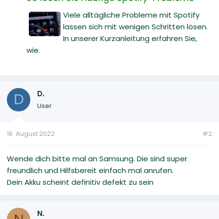
Viele alltägliche Probleme mit Spotify
lassen sich mit wenigen Schritten lösen.
In unserer Kurzanleitung erfahren Sie,
wie.
D.
D
User
16. August 2022
#2
Wende dich bitte mal an Samsung. Die sind super
freundlich und Hilfsbereit einfach mal anrufen.
Dein Akku scheint definitiv defekt zu sein
N.